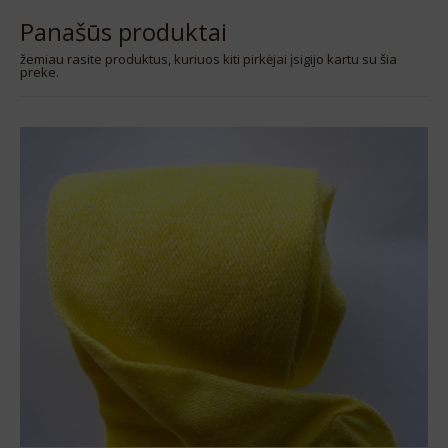
Panašūs produktai
žemiau rasite produktus, kuriuos kiti pirkėjai įsigijo kartu su šia
preke.